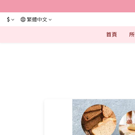
$
繁體中文
首頁
所