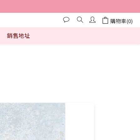
購物車(0)
銷售地址