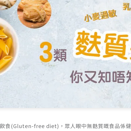
(Gluten-free diet)，眾人眼中無麩質嘅食