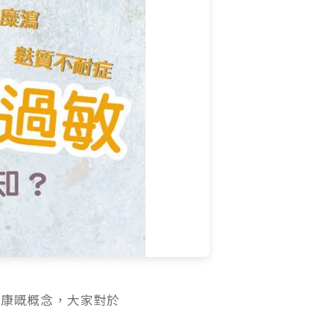
品係健康嘅概念，大家對於