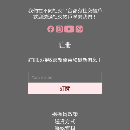
我們在不同社交平台都有社交帳戶
歡迎透過社交帳戶聯繫我們 !!
註冊
訂閱以接收最新優惠和最新消息 !!
訂閱
退換貨政策
送貨方式
聯絡資料