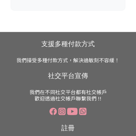
支援多種付款方式
我們接受多種付款方式，解決過敏刻不容緩！
社交平台宣傳
我們在不同社交平台都有社交帳戶
歡迎透過社交帳戶聯繫我們 !!
註冊