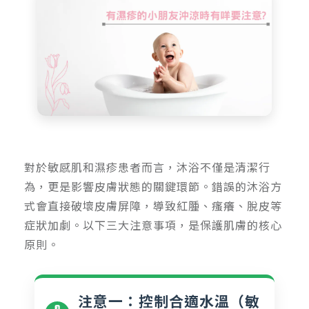
對於敏感肌和濕疹患者而言，沐浴不僅是清潔行
為，更是影響皮膚狀態的關鍵環節。錯誤的沐浴方
式會直接破壞皮膚屏障，導致紅腫、瘙癢、脫皮等
症狀加劇。以下三大注意事項，是保護肌膚的核心
原則。
注意一：控制合適水溫（敏