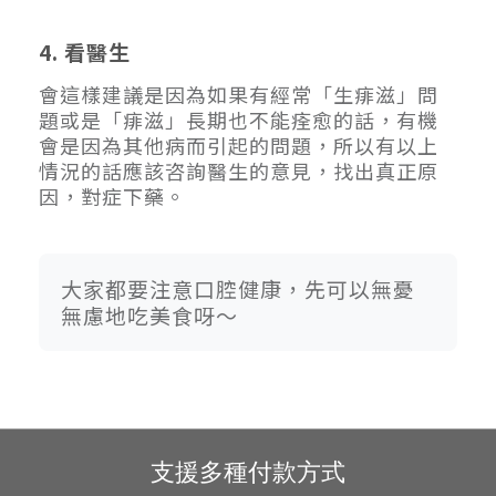
4. 看醫生
會這樣建議是因為如果有經常「生痱滋」問
題或是「痱滋」長期也不能痊愈的話，有機
會是因為其他病而引起的問題，所以有以上
情況的話應該咨詢醫生的意見，找出真正原
因，對症下藥。
大家都要注意口腔健康，先可以無憂
無慮地吃美食呀～
支援多種付款方式