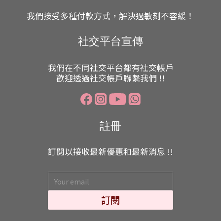
我們接受多種付款方式，解決過敏刻不容緩！
社交平台宣傳
我們在不同社交平台都有社交帳戶
歡迎透過社交帳戶聯繫我們 !!
註冊
訂閱以接收最新優惠和最新消息 !!
訂閱