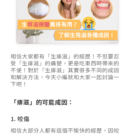
相信大家都有「生痱滋」的經歷！不但要忍
受「生痱滋」的痛楚，更是吃東西時帶來的
不便！對於「生痱滋」其實很多不同的成因
和解決方法，今天小編就和大家一起討論一
下吧！
「痱滋」的可能成因：
1. 咬傷
相信大部分人都有這個不愉快的經歷，因咬