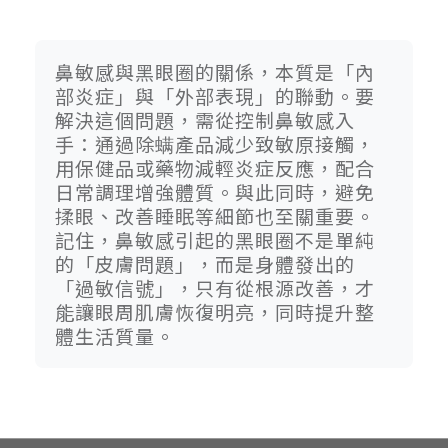
鼻敏感與黑眼圈的關係，本質是「內
部炎症」與「外部表現」的聯動。要
解決這個問題，需從控制鼻敏感入
手：通過除螨產品減少致敏原接觸，
用保健品或藥物減輕炎症反應，配合
日常調理增強體質。與此同時，避免
揉眼、改善睡眠等細節也至關重要。
記住，鼻敏感引起的黑眼圈不是單純
的「皮膚問題」，而是身體發出的
「過敏信號」，只有從根源改善，才
能讓眼周肌膚恢復明亮，同時提升整
體生活質量。