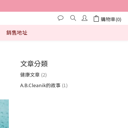
購物車(0)
銷售地址
文章分類
健康文章
(2)
A.B.Cleanik的故事
(1)