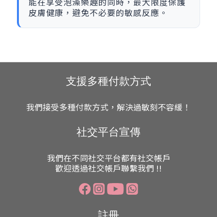
能在享受泡澡樂趣的同時，最大限度保護
皮膚健康，避免不必要的敏感反應。
支援多種付款方式
我們接受多種付款方式，解決過敏刻不容緩！
社交平台宣傳
我們在不同社交平台都有社交帳戶
歡迎透過社交帳戶聯繫我們 !!
註冊