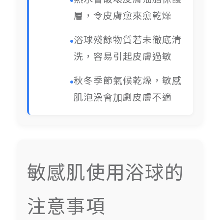
層，令皮膚愈來愈乾燥
浴球殘餘物質若未徹底清
洗，容易引起皮膚過敏
秋冬季節氣候乾燥，敏感
肌泡澡會加劇皮膚不適
敏感肌使用浴球的
注意事項