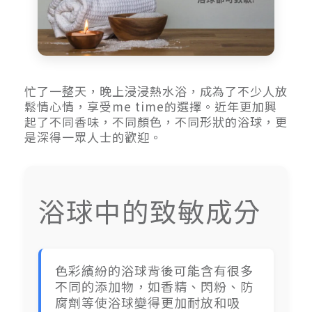
忙了一整天，晚上浸浸熱水浴，成為了不少人放
鬆情心情，享受me time的選擇。近年更加興
起了不同香味，不同顏色，不同形狀的浴球，更
是深得一眾人士的歡迎。
浴球中的致敏成分
色彩繽紛的浴球背後可能含有很多
不同的添加物，如香精、閃粉、防
腐劑等使浴球變得更加耐放和吸