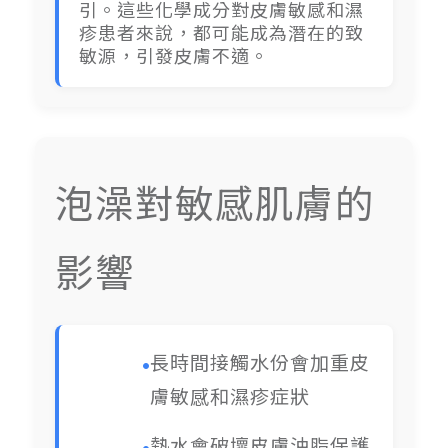
引。這些化學成分對皮膚敏感和濕
疹患者來說，都可能成為潛在的致
敏源，引發皮膚不適。
泡澡對敏感肌膚的
影響
長時間接觸水份會加重皮
膚敏感和濕疹症狀
熱水會破壞皮膚油脂保護