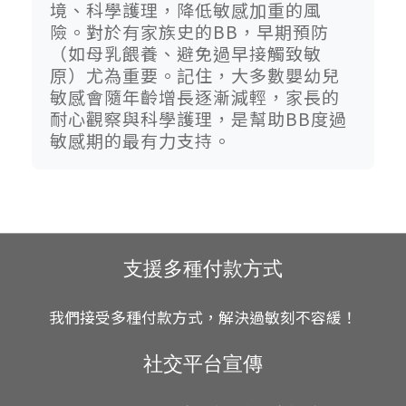
境、科學護理，降低敏感加重的風
險。對於有家族史的BB，早期預防
（如母乳餵養、避免過早接觸致敏
原）尤為重要。記住，大多數嬰幼兒
敏感會隨年齡增長逐漸減輕，家長的
耐心觀察與科學護理，是幫助BB度過
敏感期的最有力支持。
支援多種付款方式
我們接受多種付款方式，解決過敏刻不容緩！
社交平台宣傳