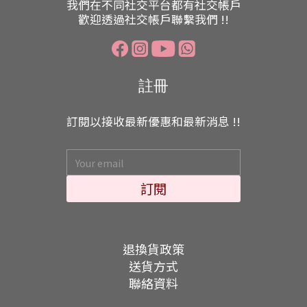
我們在不同社交平台都有社交帳戶
歡迎透過社交帳戶聯繫我們 !!
註冊
訂閱以接收最新優惠和最新消息 !!
訂閱
退換貨政策
送貨方式
聯絡資料