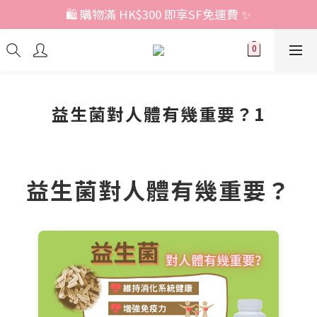
🛍️ 購物滿 HK$300 即享SF免運費 ✨
益生菌對人體有幾重要？1
益生菌對人體有幾重要？