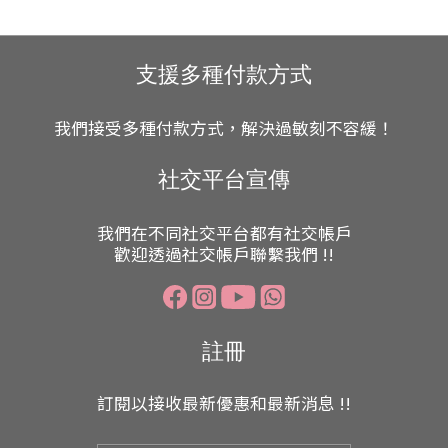
支援多種付款方式
我們接受多種付款方式，解決過敏刻不容緩！
社交平台宣傳
我們在不同社交平台都有社交帳戶
歡迎透過社交帳戶聯繫我們 !!
註冊
訂閱以接收最新優惠和最新消息 !!