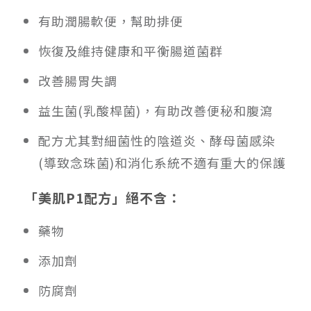
有助潤腸軟便，幫助排便
恢復及維持健康和平衡腸道菌群
改善腸胃失調
益生菌(乳酸桿菌)，有助改善便秘和腹瀉
配方尤其對細菌性的陰道炎、酵母菌感染
(導致念珠菌)和消化系統不適有重大的保護
「美肌P1配方」絕不含：
藥物
添加劑
防腐劑