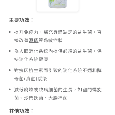
主要功效：
提升免疫力，補充身體缺乏的益生菌，直
接改善
濕疹
等過敏症狀
為人體消化系統內提供必須的益生菌，保
持消化系統健康
對抗因抗生素而引致的消化系統不適和酵
母菌(真菌)感染
減低腐壞或致病細菌的生長，如幽門螺旋
菌、沙門氏菌、大腸桿菌
其他功效：