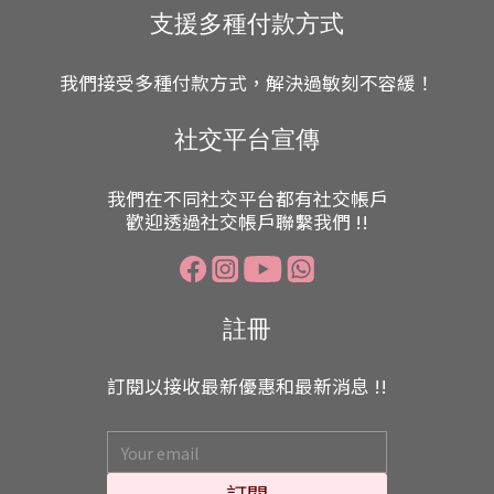
支援多種付款方式
我們接受多種付款方式，解決過敏刻不容緩！
社交平台宣傳
我們在不同社交平台都有社交帳戶
歡迎透過社交帳戶聯繫我們 !!
註冊
訂閱以接收最新優惠和最新消息 !!