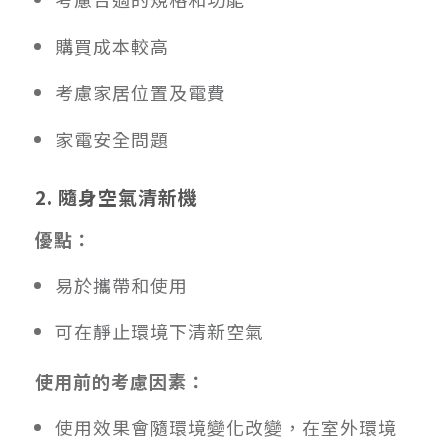
購買成本較高
考慮家居位置及電費
家電安全問題
2. 隨身空氣清新機
優點：
易於攜帶和使用
可在靜止環境下清新空氣
使用前的考慮因素：
使用效果會隨環境變化改變，在室外環境