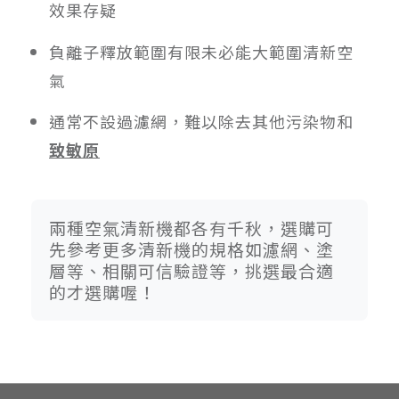
效果存疑
負離子釋放範圍有限未必能大範圍清新空
氣
通常不設過濾網，難以除去其他污染物和
致敏原
兩種空氣清新機都各有千秋，選購可
先參考更多清新機的規格如濾網、塗
層等、相關可信驗證等，挑選最合適
的才選購喔！