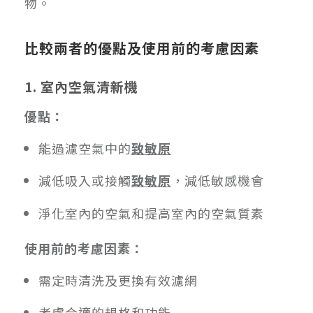
物。
比較兩者的優點及使用前的考慮因素
1. 室內空氣清新機
優點：
能過濾空氣中的
致敏原
減低吸入或接觸
致敏原
，減低敏感機會
淨化室內的空氣和提高室內的空氣質素
使用前的考慮因素：
需定時清洗及更換有效濾網
考慮合適的規格和功能