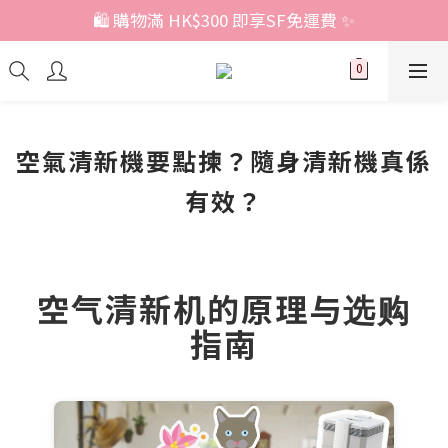
🛍️ 購物滿 HK$300 即享SF免運費 ✨
空氣清新機要點揀？隨身清新機真係
有效？
空气清新机的原理与选购
指南