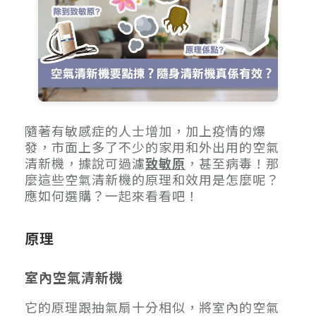
隨著有敏感症的人士增加，加上疫情的爆
發，市面上多了不少的家用和外出用的空氣
清新機，據說可過濾
致敏原
，甚至病毒！那
麼這些空氣清新機的原理和效用是怎麼呢？
應如何選購？一起來看看吧！
原理
室內空氣清新機
它的原理跟抽氣扇十分相似，將室內的空氣