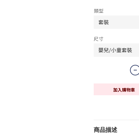
類型
尺寸
加入購物車
商品描述