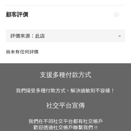
顧客評價
尚未有任何評價
支援多種付款方式
我們接受多種付款方式，解決過敏刻不容緩！
社交平台宣傳
我們在不同社交平台都有社交帳戶
歡迎透過社交帳戶聯繫我們 !!