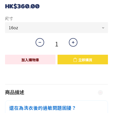
HK$360.00
尺寸
加入購物車
立即購買
商品描述
還在為洗衣後的過敏問題困擾？