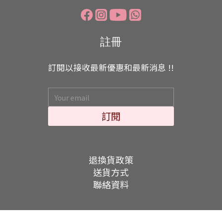
註冊
訂閱以接收最新優惠和最新消息 !!
訂閱
退換貨政策
送貨方式
聯絡資料