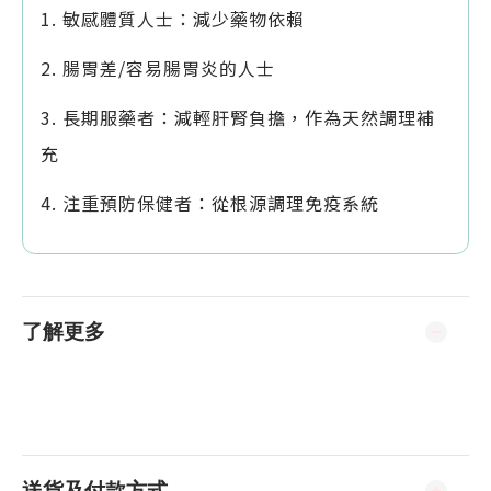
1. 敏感體質人士：減少藥物依賴
2. 腸胃差/容易腸胃炎的人士
3. 長期服藥者：減輕肝腎負擔，作為天然調理補
充
4. 注重預防保健者：從根源調理免疫系統
了解更多
送貨及付款方式