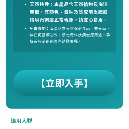
天然特性：本產品含天然植物及海洋
萃取，其顏色、氣味及質感隨季節或
環境微調屬正常現象，請安心食用。
免責聲明：
本產品為天然保健食品，非藥品，
無任何醫療功效，請勿用作疾病治療用途。孕
婦或特定疾病患者請遵醫囑。
【立即入手】
適用人群