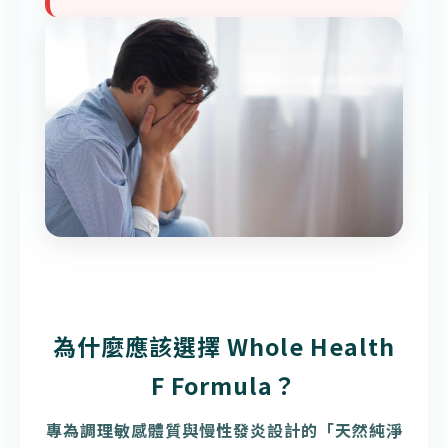
為什麼應該選擇 Whole Health
F Formula？
專為調理敏感體質與慢性發炎設計的「天然純淨