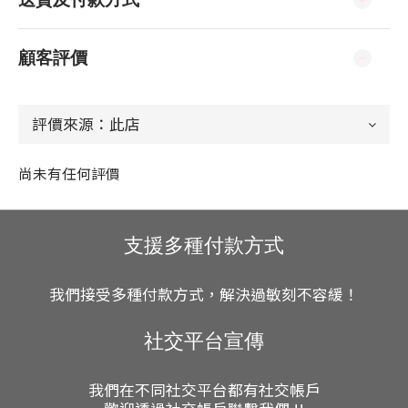
顧客評價
尚未有任何評價
支援多種付款方式
我們接受多種付款方式，解決過敏刻不容緩！
社交平台宣傳
我們在不同社交平台都有社交帳戶