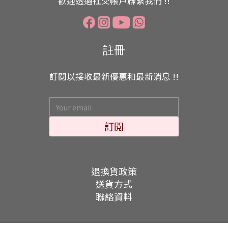
歡迎透過社交帳戶聯繫我們 !!
註冊
訂閱以接收最新優惠和最新消息 !!
訂閱
退換貨政策
送貨方式
聯絡資料