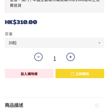
費送貨
HK$310.00
容量
加入購物車
立即購買
商品描述